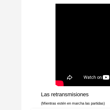
Las retransmisiones
(Mientras estén en marcha las partidas)