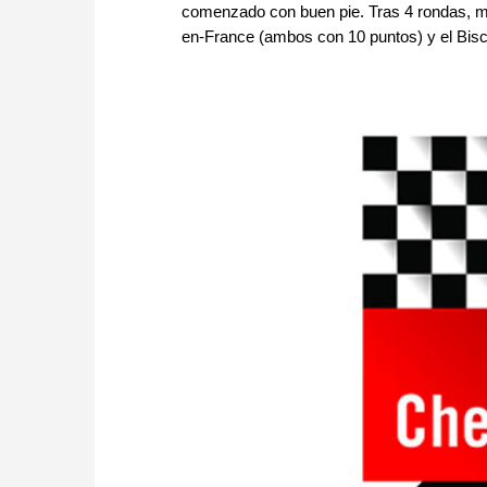
comenzado con buen pie. Tras 4 rondas, m
en-France (ambos con 10 puntos) y el Bisch