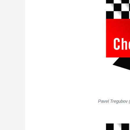
Pavel Tregubov (