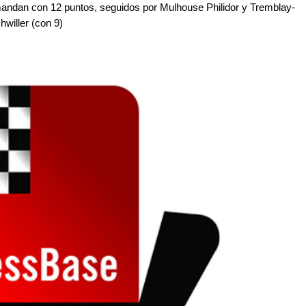
andan con 12 puntos, seguidos por Mulhouse Philidor y Tremblay-
willer (con 9)