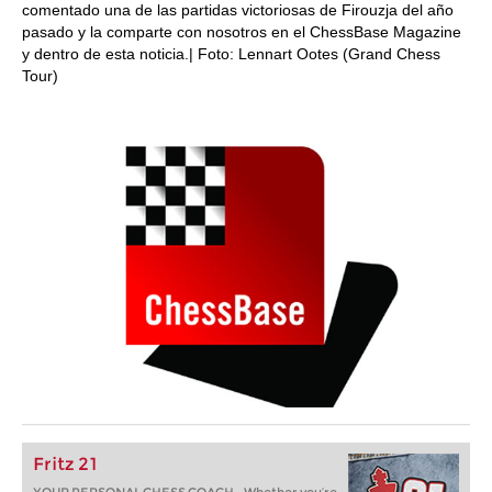
comentado una de las partidas victoriosas de Firouzja del año
pasado y la comparte con nosotros en el ChessBase Magazine
y dentro de esta noticia.| Foto: Lennart Ootes (Grand Chess
Tour)
Fritz 21