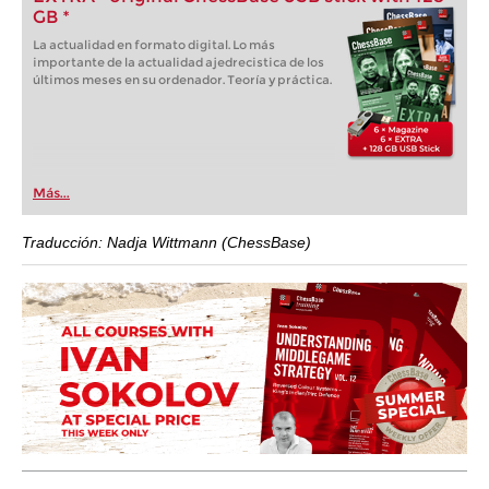
GB *
La actualidad en formato digital. Lo más
importante de la actualidad ajedrecistica de los
últimos meses en su ordenador. Teoría y práctica.
Más...
Traducción: Nadja Wittmann (ChessBase)