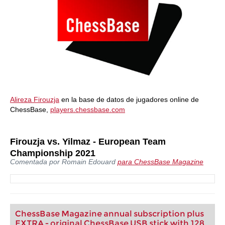
Alireza Firouzja
en la base de datos de jugadores online de
ChessBase,
players.chessbase.com
Firouzja vs. Yilmaz - European Team
Championship 2021
Comentada por Romain Edouard
para ChessBase Magazine
ChessBase Magazine annual subscription plus
EXTRA - original ChessBase USB stick with 128