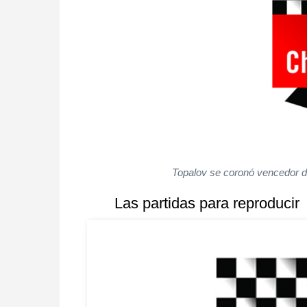
Topalov se coronó vencedor de
Las partidas para reproducir