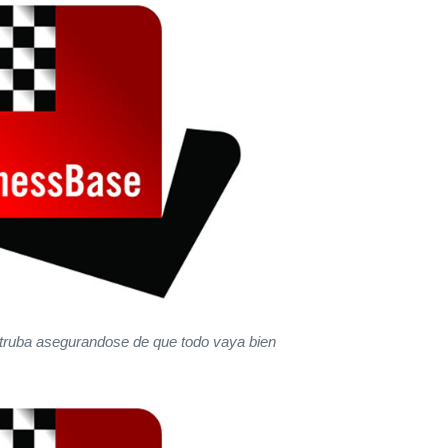
Votruba asegurandose de que todo vaya bien