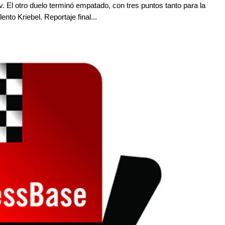
. El otro duelo terminó empatado, con tres puntos tanto para la
nto Kriebel. Reportaje final...