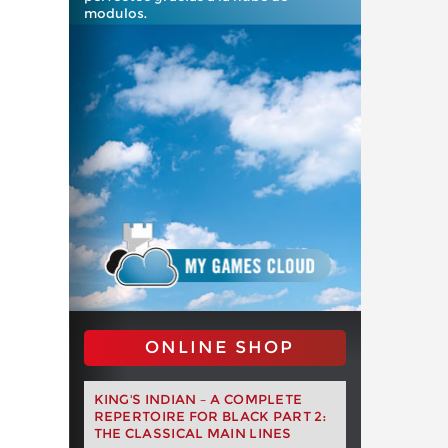
modulos.
ONLINE SHOP
KING'S INDIAN – A COMPLETE
REPERTOIRE FOR BLACK PART 2:
THE CLASSICAL MAIN LINES