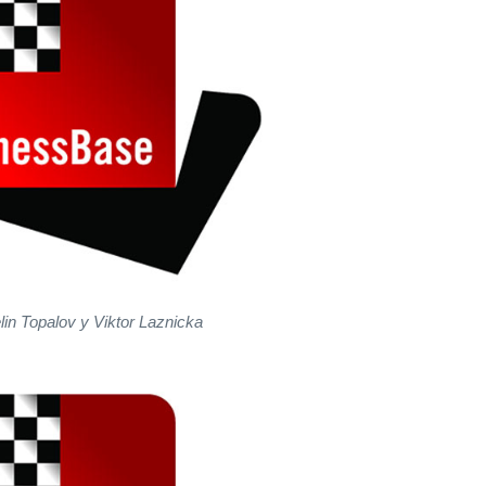
lin Topalov y Viktor Laznicka