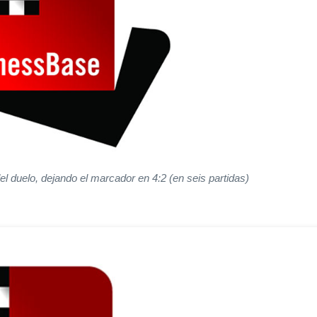
l duelo, dejando el marcador en 4:2 (en seis partidas)