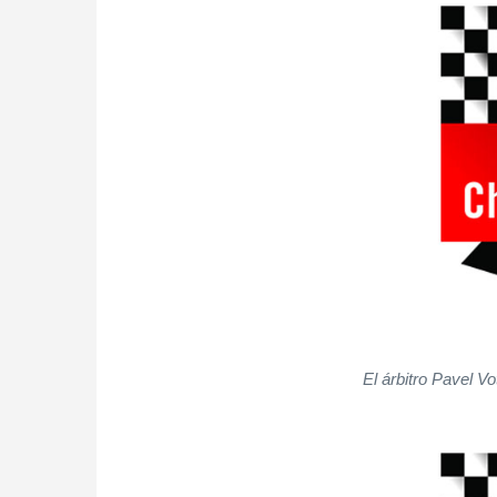
El árbitro Pavel 