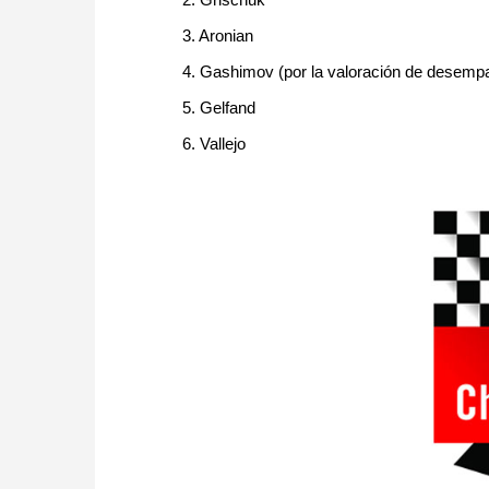
3. Aronian
4. Gashimov (por la valoración de desemp
5. Gelfand
6. Vallejo