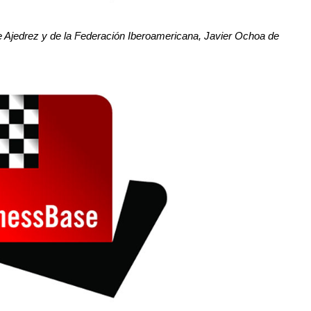
e Ajedrez y de la Federación Iberoamericana, Javier Ochoa de