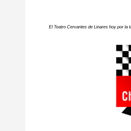
El Teatro Cervantes de Linares hoy por la t