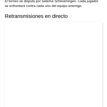
El torneo se disputa por sistema Scheveningen. Cada jugador
se enfrentará contra cada uno del equipo enemigo.
Retransmisiones en directo