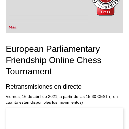
Más...
European Parliamentary
Friendship Online Chess
Tournament
Retransmisiones en directo
Viernes, 16 de abril de 2021, a partir de las 15:30 CEST (- en
cuanto estén disponibles los movimientos)