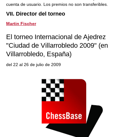
cuenta de usuario. Los premios no son transferibles.
VII. Director del torneo
Martin Fischer
El torneo Internacional de Ajedrez
"Ciudad de Villarrobledo 2009" (en
Villarrobledo, España)
del 22 al 26 de julio de 2009