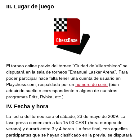
III. Lugar de juego
El torneo online previo del torneo "Ciudad de Villarrobledo" se
disputará en la sala de torneos "Emanuel Lasker Arena". Para
poder participar hace falta tener una cuenta de usuario en
Playchess.com, respaldada por un
número de serie
(bien
adquirido suelto o correspondiente a alguno de nuestros
programas Fritz, Rybka, etc.)
IV. Fecha y hora
La fecha del torneo será el sábado, 23 de mayo de 2009. La
fase previa comenzará a las 15:00 CEST (hora europea de
verano) y durará entre 3 y 4 horas. La fase final, con aquellos
participantes que se hayan clasificado en la previa, se disputará