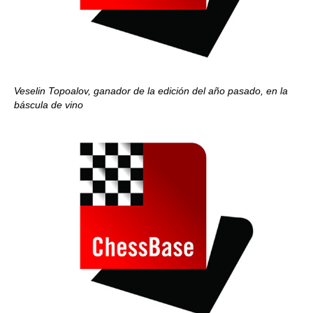
Veselin Topoalov, ganador de la edición del año pasado, en la
báscula de vino