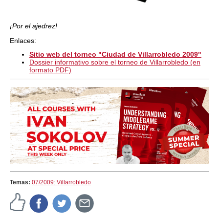
¡Por el ajedrez!
Enlaces:
Sitio web del torneo "Ciudad de Villarrobledo 2009"
Dossier informativo sobre el torneo de Villarrobledo (en
formato PDF)
Temas:
07/2009: Villarrobledo