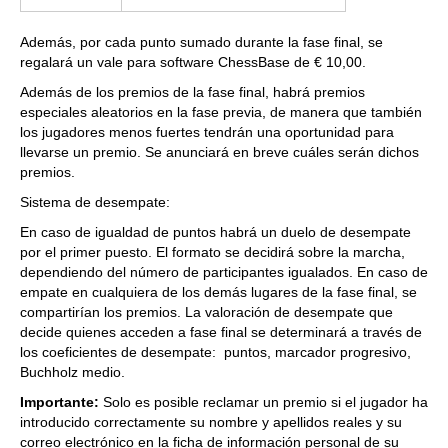
Además, por cada punto sumado durante la fase final, se
regalará un vale para software ChessBase de € 10,00.
Además de los premios de la fase final, habrá premios
especiales aleatorios en la fase previa, de manera que también
los jugadores menos fuertes tendrán una oportunidad para
llevarse un premio.
Se anunciará en breve cuáles serán dichos
premios.
Sistema de desempate:
En caso de igualdad de puntos habrá un duelo de desempate
por el primer puesto. El formato se decidirá sobre la marcha,
dependiendo del número de participantes igualados. En caso de
empate en cualquiera de los demás lugares de la fase final, se
compartirían los premios. La valoración de desempate que
decide quienes acceden a fase final se determinará a través de
los coeficientes de desempate: puntos, marcador progresivo,
Buchholz medio.
Importante:
Solo es posible reclamar un premio si el jugador ha
introducido correctamente su nombre y apellidos reales y su
correo electrónico en la ficha de información personal de su