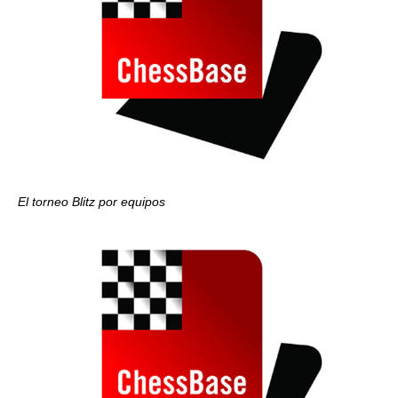
El torneo Blitz por equipos