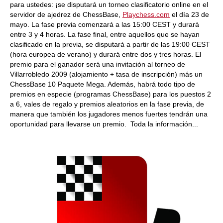
para ustedes: ¡se disputará un torneo clasificatorio online en el
servidor de ajedrez de ChessBase,
Playchess.com
el día 23 de
mayo. La fase previa comenzará a las 15:00 CEST y durará
entre 3 y 4 horas. La fase final, entre aquellos que se hayan
clasificado en la previa, se disputará a partir de las 19:00 CEST
(hora europea de verano) y durará entre dos y tres horas. El
premio para el ganador será una invitación al torneo de
Villarrobledo 2009 (alojamiento + tasa de inscripción) más un
ChessBase 10 Paquete Mega. Además, habrá todo tipo de
premios en especie (programas ChessBase) para los puestos 2
a 6, vales de regalo y premios aleatorios en la fase previa, de
manera que también los jugadores menos fuertes tendrán una
oportunidad para llevarse un premio. Toda la información...