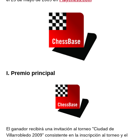
I. Premio principal
El ganador recibirá una invitación al torneo "Ciudad de
Villarrobledo 2009" consistente en la inscripción al torneo y el