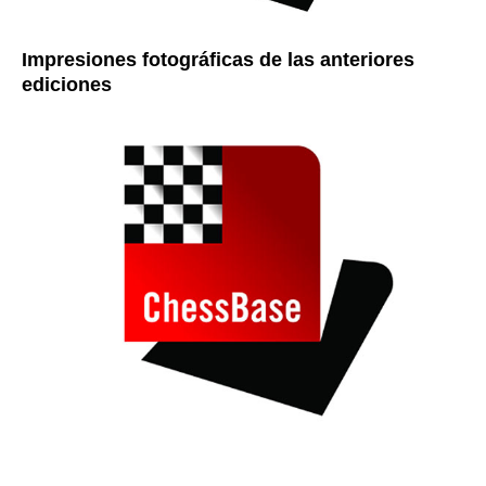
Impresiones fotográficas de las anteriores
ediciones