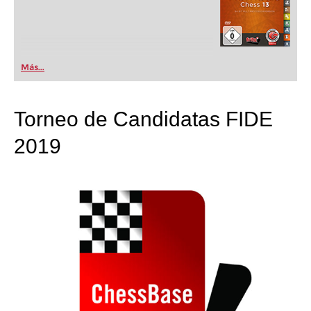
Más...
Torneo de Candidatas FIDE
2019