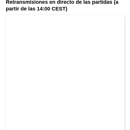
Retransmisiones en directo de las partidas (a
partir de las 14:00 CEST)