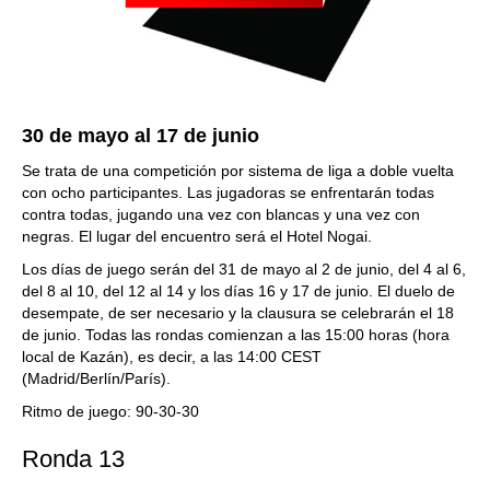
30 de mayo al 17 de junio
Se trata de una competición por sistema de liga a doble vuelta
con ocho participantes. Las jugadoras se enfrentarán todas
contra todas, jugando una vez con blancas y una vez con
negras. El lugar del encuentro será el Hotel Nogai.
Los días de juego serán del 31 de mayo al 2 de junio, del 4 al 6,
del 8 al 10, del 12 al 14 y los días 16 y 17 de junio. El duelo de
desempate, de ser necesario y la clausura se celebrarán el 18
de junio. Todas las rondas comienzan a las 15:00 horas (hora
local de Kazán), es decir, a las 14:00 CEST
(Madrid/Berlín/París).
Ritmo de juego:
90-30-30
Ronda 13