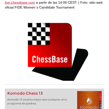
live.chessbase.com
a partir de las 14:00 CEST. | Foto: sitio web
oficial FIDE Women´s Candidate Tournament
Komodo Chess 13
Komodo 13 analiza mejor que cualquier otro
programa de ajedrez.