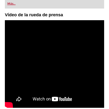
Más...
Vídeo de la rueda de prensa