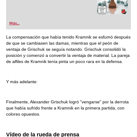
Más...
La compensación que había tenido Kramnik se esfumó después
de que se cambiasen las damas, mientras que el peón de
ventaja de Grischuk se seguía notando. Grischuk consolidó la
posición y comenzó a convertir la ventaja de material. La pareja
de alfiles de Kramnik tenía pinta un poco rara en la defensa.
Y más adelante:
Finalmente, Alexander Grischuk logró "vengarse" por la derrota
que había sufrido frente a Kramnik en la primera partida, con
colores opuestos.
Vídeo de la rueda de prensa