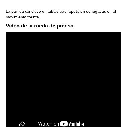
La partida concluyó en tablas tras repetición de jugadas en el
movimiento treinta.
Vídeo de la rueda de prensa