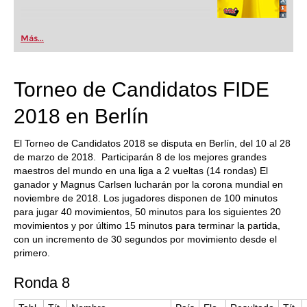
Más...
Torneo de Candidatos FIDE
2018 en Berlín
El Torneo de Candidatos 2018 se disputa en Berlín, del 10 al 28
de marzo de 2018. Participarán 8 de los mejores grandes
maestros del mundo en una liga a 2 vueltas (14 rondas) El
ganador y Magnus Carlsen lucharán por la corona mundial en
noviembre de 2018. Los jugadores disponen de 100 minutos
para jugar 40 movimientos, 50 minutos para los siguientes 20
movimientos y por último 15 minutos para terminar la partida,
con un incremento de 30 segundos por movimiento desde el
primero.
Ronda 8