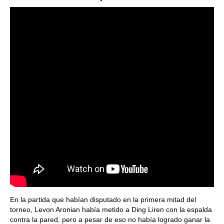
En la partida que habían disputado en la primera mitad del
torneo, Levon Aronian había metido a Ding Liren con la espalda
contra la pared, pero a pesar de eso no había logrado ganar la