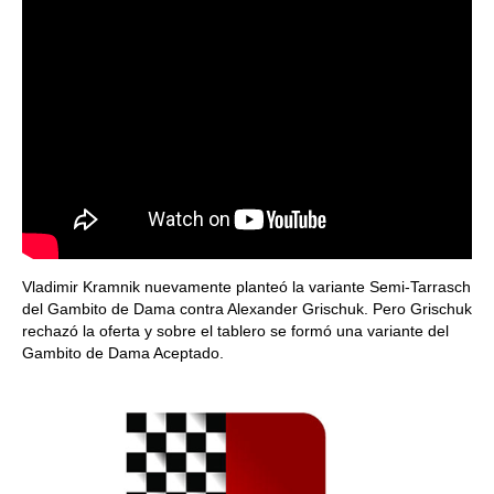
Vladimir Kramnik nuevamente planteó la variante Semi-Tarrasch
del Gambito de Dama contra Alexander Grischuk. Pero Grischuk
rechazó la oferta y sobre el tablero se formó una variante del
Gambito de Dama Aceptado.