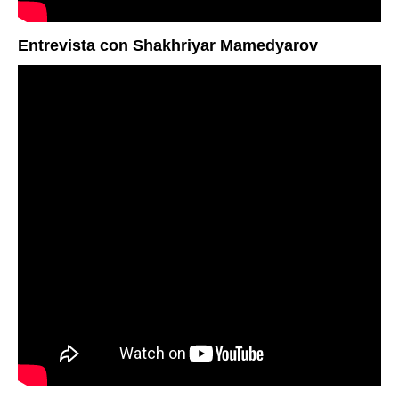
Entrevista con Shakhriyar Mamedyarov