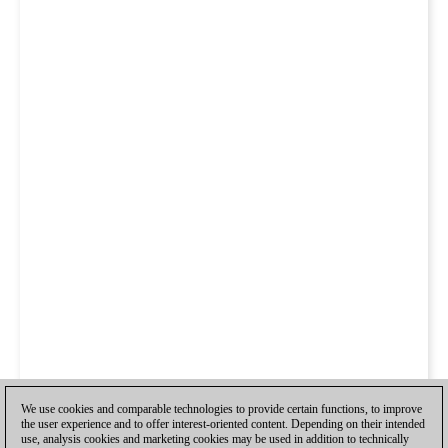
We use cookies and comparable technologies to provide certain functions, to improve
the user experience and to offer interest-oriented content. Depending on their intended
use, analysis cookies and marketing cookies may be used in addition to technically