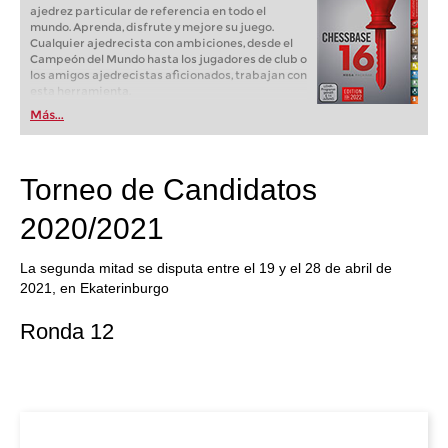
ajedrez particular de referencia en todo el
mundo. Aprenda, disfrute y mejore su juego.
Cualquier ajedrecista con ambiciones, desde el
Campeón del Mundo hasta los jugadores de club o
los amigos ajedrecistas aficionados, trabajan con
esta herramienta.
Más...
Torneo de Candidatos
2020/2021
La segunda mitad se disputa entre el 19 y el 28 de abril de
2021, en Ekaterinburgo
Ronda 12