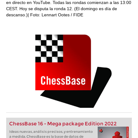
en directo en YouTube. Todas las rondas comienzan a las 13:00
CEST. Hoy se disputa la ronda 12. (El domingo es día de
descanso.)| Foto: Lennart Ootes / FIDE
ChessBase 16 - Mega package Edition 2022
Ideas nuevas, análisis precisos, y entrenamiento
a medida. ChessBase es la base de datos de