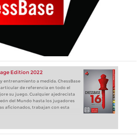
age Edition 2022
s, y entrenamiento a medida. ChessBase
articular de referencia en todo el
ore su juego. Cualquier ajedrecista
eón del Mundo hasta los jugadores
as aficionados, trabajan con esta