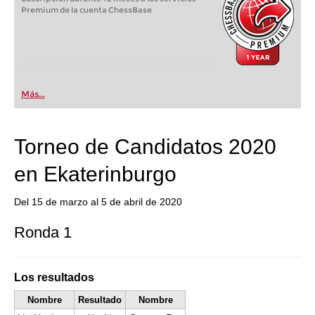
Premium de la cuenta ChessBase
Más...
Torneo de Candidatos 2020
en Ekaterinburgo
Del 15 de marzo al 5 de abril de 2020
Ronda 1
Los resultados
Nombre
Resultado
Nombre