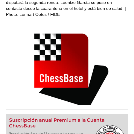
disputará la segunda ronda. Leontxo García se puso en
contacto desde la cuarantena en el hotel y está bien de salud. |
Photo: Lennart Ootes / FIDE
Suscripción anual Premium a la Cuenta
ChessBase
Suscripción durante 12 meses a los servicios