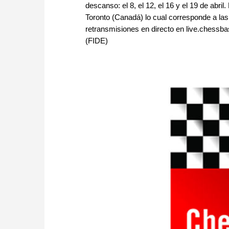
descanso: el 8, el 12, el 16 y el 19 de abril
Toronto (Canadá) lo cual corresponde a la
retransmisiones en directo en live.chessba
(FIDE)