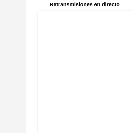
Retransmisiones en directo