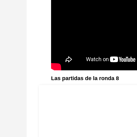
Las partidas de la ronda 8