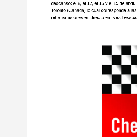
descanso: el 8, el 12, el 16 y el 19 de abril
Toronto (Canadá) lo cual corresponde a la
retransmisiones en directo en live.chessba