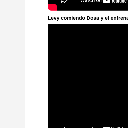
Levy comiendo Dosa y el entrena