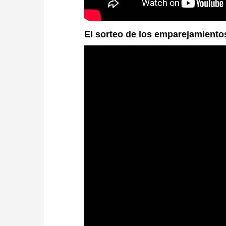
El sorteo de los emparejamiento