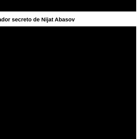
dor secreto de Nijat Abasov