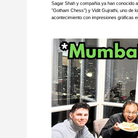
Sagar Shah y compañía ya han conocido a 
"Gotham Chess") y Vidit Gujrathi, uno de lo
acontecimiento con impresiones gráficas e