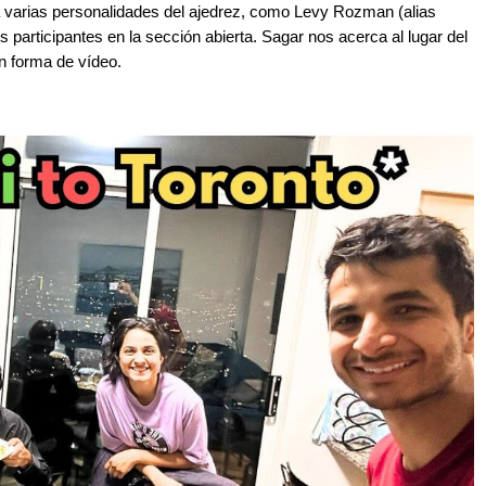
varias personalidades del ajedrez, como Levy Rozman (alias
s participantes en la sección abierta. Sagar nos acerca al lugar del
n forma de vídeo.