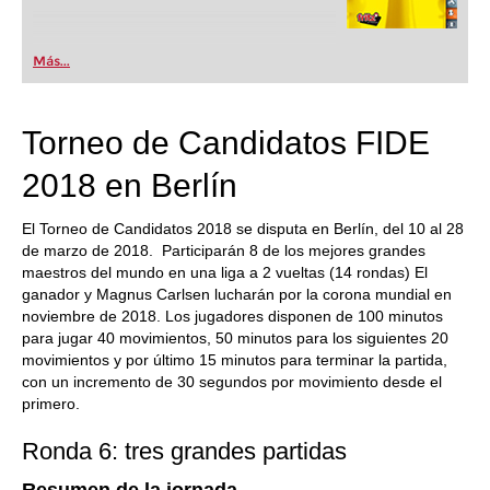
Más...
Torneo de Candidatos FIDE
2018 en Berlín
El Torneo de Candidatos 2018 se disputa en Berlín, del 10 al 28
de marzo de 2018. Participarán 8 de los mejores grandes
maestros del mundo en una liga a 2 vueltas (14 rondas) El
ganador y Magnus Carlsen lucharán por la corona mundial en
noviembre de 2018. Los jugadores disponen de 100 minutos
para jugar 40 movimientos, 50 minutos para los siguientes 20
movimientos y por último 15 minutos para terminar la partida,
con un incremento de 30 segundos por movimiento desde el
primero.
Ronda 6: tres grandes partidas