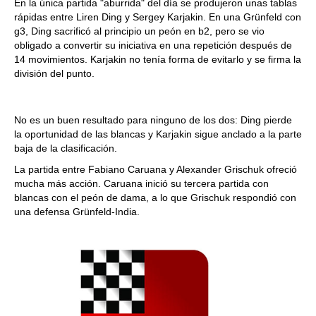
En la única partida "aburrida" del día se produjeron unas tablas
rápidas entre Liren Ding y Sergey Karjakin. En una Grünfeld con
g3, Ding sacrificó al principio un peón en b2, pero se vio
obligado a convertir su iniciativa en una repetición después de
14 movimientos. Karjakin no tenía forma de evitarlo y se firma la
división del punto.
No es un buen resultado para ninguno de los dos: Ding pierde
la oportunidad de las blancas y Karjakin sigue anclado a la parte
baja de la clasificación.
La partida entre Fabiano Caruana y Alexander Grischuk ofreció
mucha más acción. Caruana inició su tercera partida con
blancas con el peón de dama, a lo que Grischuk respondió con
una defensa Grünfeld-India.