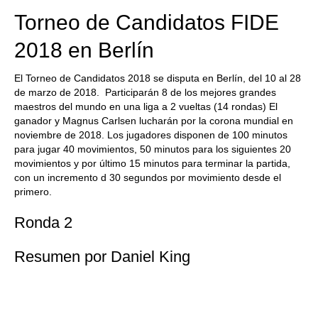
Torneo de Candidatos FIDE
2018 en Berlín
El Torneo de Candidatos 2018 se disputa en Berlín, del 10 al 28
de marzo de 2018. Participarán 8 de los mejores grandes
maestros del mundo en una liga a 2 vueltas (14 rondas) El
ganador y Magnus Carlsen lucharán por la corona mundial en
noviembre de 2018. Los jugadores disponen de 100 minutos
para jugar 40 movimientos, 50 minutos para los siguientes 20
movimientos y por último 15 minutos para terminar la partida,
con un incremento d 30 segundos por movimiento desde el
primero.
Ronda 2
Resumen por Daniel King