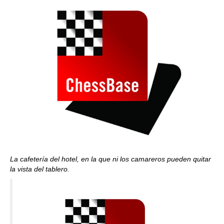
La cafetería del hotel, en la que ni los camareros pueden quitar
la vista del tablero.