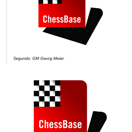
Segundo: GM Georg Meier.