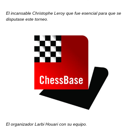
El incansable Christophe Leroy que fue esencial para que se
disputase este torneo.
El organizador Larbi Houari con su equipo.