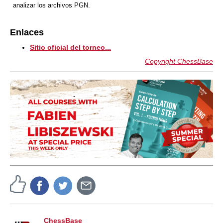
analizar los archivos PGN.
Enlaces
Sitio oficial del torneo...
Copyright ChessBase
ChessBase