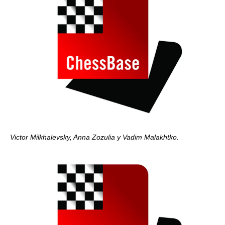
Victor Milkhalevsky, Anna Zozulia y Vadim Malakhtko.