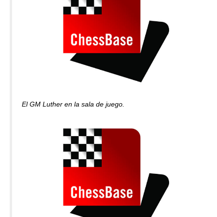
El GM Luther en la sala de juego.