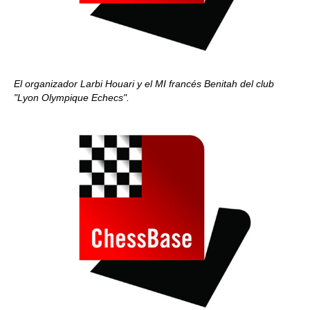
El organizador Larbi Houari y el MI francés Benitah del club
"Lyon Olympique Echecs".