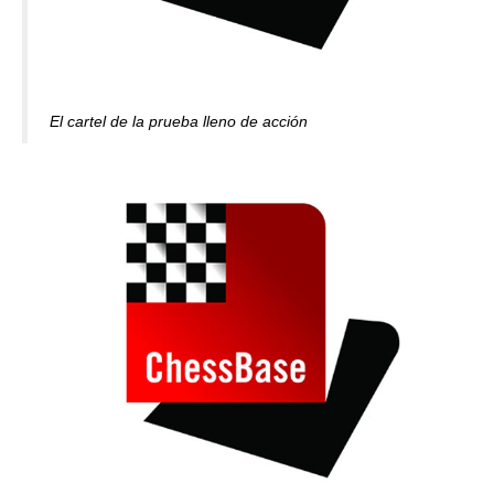
El cartel de la prueba lleno de acción