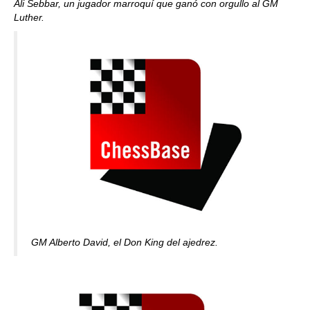
Ali Sebbar, un jugador marroquí que ganó con orgullo al GM
Luther.
GM Alberto David, el Don King del ajedrez.