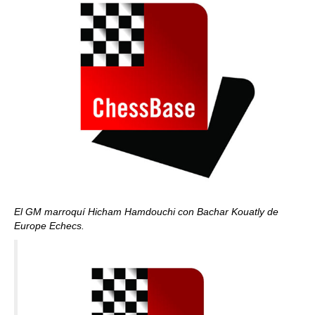
El GM marroquí Hicham Hamdouchi con Bachar Kouatly de
Europe Echecs.