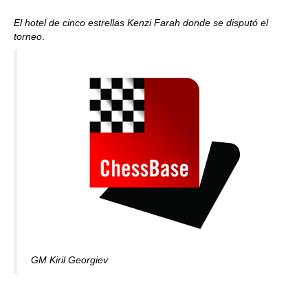
El hotel de cinco estrellas Kenzi Farah donde se disputó el
torneo
.
GM Kiril Georgiev