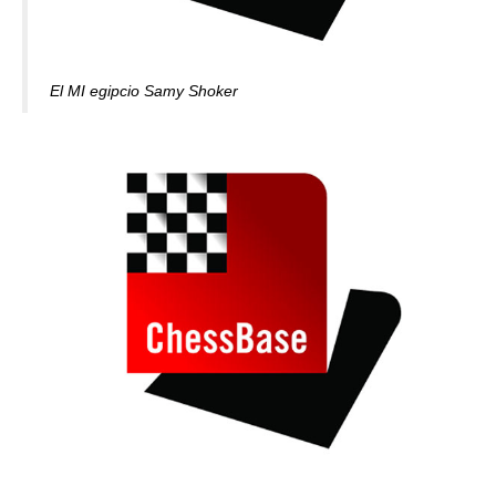
El MI egipcio Samy Shoker