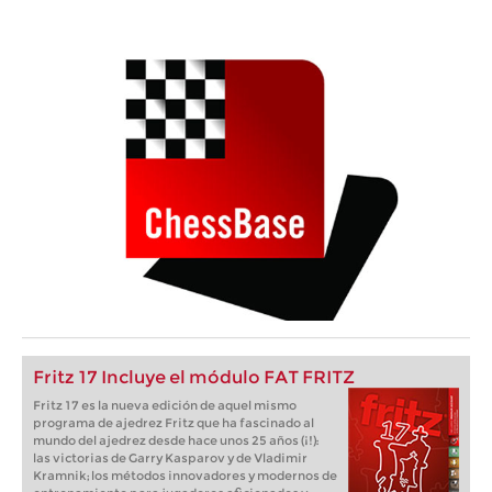
Fritz 17 Incluye el módulo FAT FRITZ
Fritz 17 es la nueva edición de aquel mismo
programa de ajedrez Fritz que ha fascinado al
mundo del ajedrez desde hace unos 25 años (¡!):
las victorias de Garry Kasparov y de Vladimir
Kramnik; los métodos innovadores y modernos de