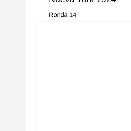
Ronda 14