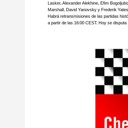
Lasker, Alexander Alekhine, Efim Bogoljub
Marshall, David Yanovsky y Frederik Yates.
Habrá retransmisiones de las partidas his
a partir de las 16:00 CEST. Hoy se disputa