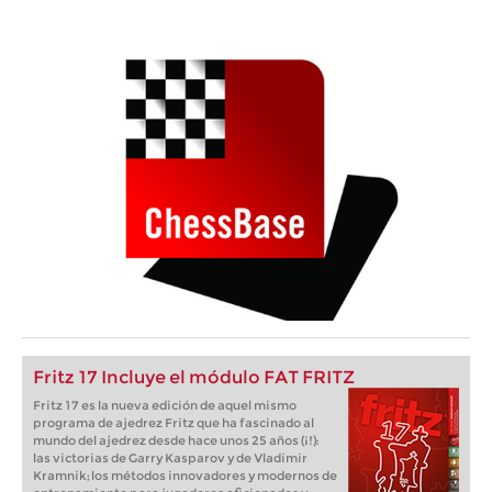
Fritz 17 Incluye el módulo FAT FRITZ
Fritz 17 es la nueva edición de aquel mismo
programa de ajedrez Fritz que ha fascinado al
mundo del ajedrez desde hace unos 25 años (¡!):
las victorias de Garry Kasparov y de Vladimir
Kramnik; los métodos innovadores y modernos de