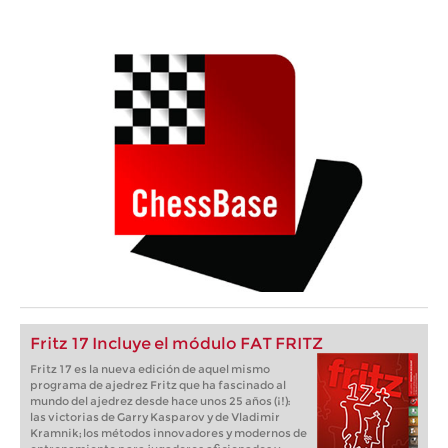
Fritz 17 Incluye el módulo FAT FRITZ
Fritz 17 es la nueva edición de aquel mismo
programa de ajedrez Fritz que ha fascinado al
mundo del ajedrez desde hace unos 25 años (¡!):
las victorias de Garry Kasparov y de Vladimir
Kramnik; los métodos innovadores y modernos de