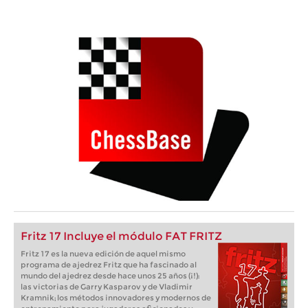
Fritz 17 Incluye el módulo FAT FRITZ
Fritz 17 es la nueva edición de aquel mismo
programa de ajedrez Fritz que ha fascinado al
mundo del ajedrez desde hace unos 25 años (¡!):
las victorias de Garry Kasparov y de Vladimir
Kramnik; los métodos innovadores y modernos de