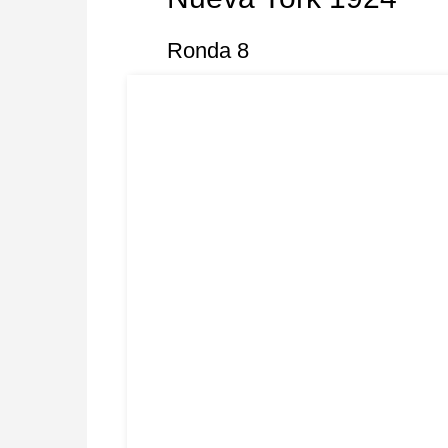
Ronda 8