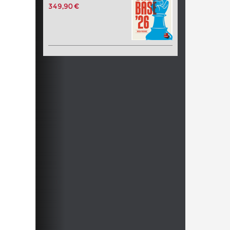
349,90 €