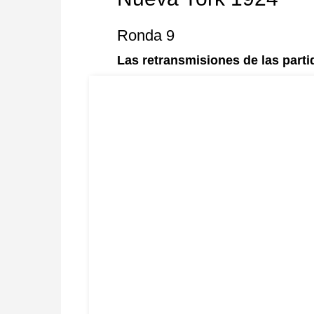
Ronda 9
Las retransmisiones de las parti