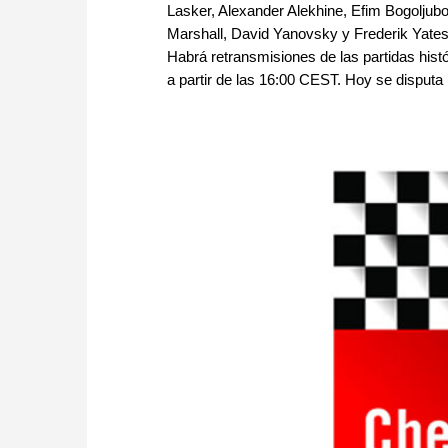
Lasker, Alexander Alekhine, Efim Bogoljub
Marshall, David Yanovsky y Frederik Yates.
Habrá retransmisiones de las partidas his
a partir de las 16:00 CEST. Hoy se disputa 