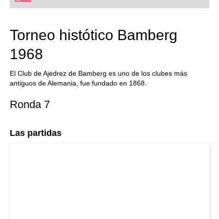
Torneo histótico Bamberg
1968
El Club de Ajedrez de Bamberg es uno de los clubes más
antiguos de Alemania, fue fundado en 1868.
Ronda 7
Las partidas