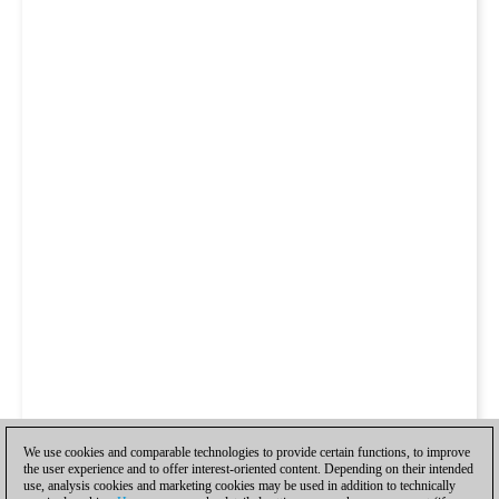
We use cookies and comparable technologies to provide certain functions, to improve
the user experience and to offer interest-oriented content. Depending on their intended
use, analysis cookies and marketing cookies may be used in addition to technically