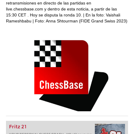
retransmisiones en directo de las partidas en
live.chessbase.com y dentro de esta noticia, a partir de las
15:30 CET . Hoy se disputa la ronda 10. | En la foto: Vaishali
Rameshbabu | Foto: Anna Shtourman (FIDE Grand Swiss 2023)
Fritz 21