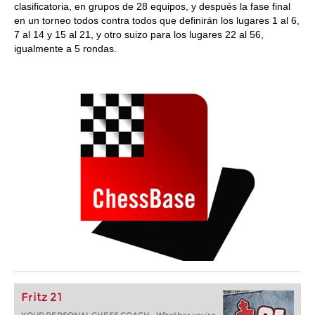
clasificatoria, en grupos de 28 equipos, y después la fase final
en un torneo todos contra todos que definirán los lugares 1 al 6,
7 al 14 y 15 al 21, y otro suizo para los lugares 22 al 56,
igualmente a 5 rondas.
Fritz 21