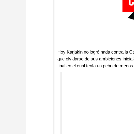
Hoy Karjakin no logró nada contra la 
que olvidarse de sus ambiciones inicial
final en el cual tenía un peón de menos