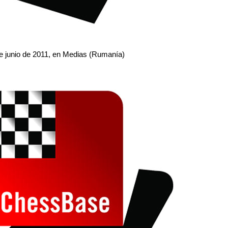
de junio de 2011, en Medias (Rumanía)