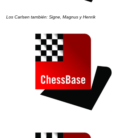
Los Carlsen también: Signe, Magnus y Henrik