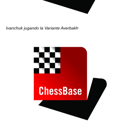
Ivanchuk jugando la Variante Averbakh