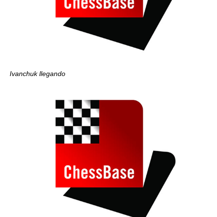
Ivanchuk llegando