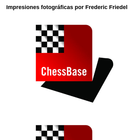
Impresiones fotográficas por Frederic Friedel