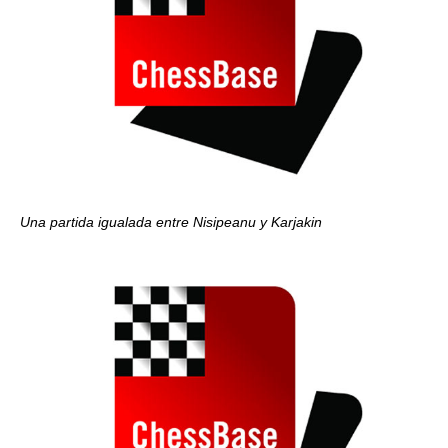
Una partida igualada entre Nisipeanu y Karjakin