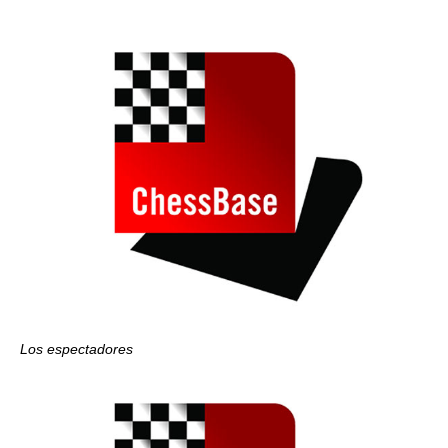
Los espectadores