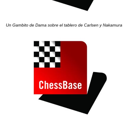
Un Gambito de Dama sobre el tablero de Carlsen y Nakamura