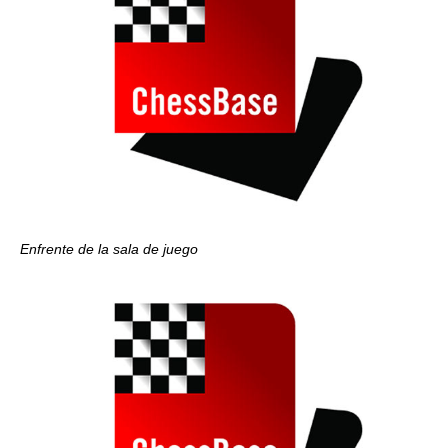
Enfrente de la sala de juego