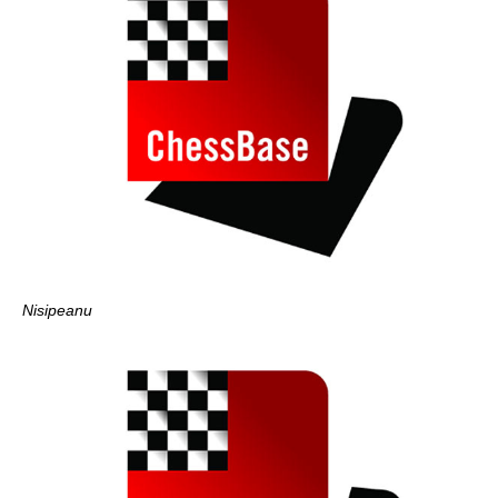
Nisipeanu