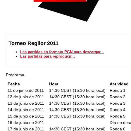
Torneo Regilor 2011
Las partidas en formato PGN para descargar...
Las partidas para reproducir...
Programa
Fecha
Hora
Actividad
11 de junio de 2011
14:30 CEST (15:30 hora local)
Ronda 1
12 de junio de 2011
14:30 CEST (15:30 hora local)
Ronda 2
13 de junio de 2011
14:30 CEST (15:30 hora local)
Ronda 3
14 de junio de 2011
14:30 CEST (15:30 hora local)
Ronda 4
15 de junio de 2011
14:30 CEST (15:30 hora local)
Ronda 5
16 de junio de 2011
Día de des
17 de junio de 2011
14:30 CEST (15:30 hora local)
Ronda 6