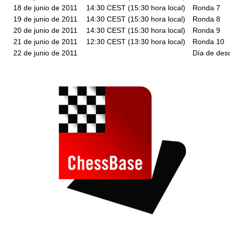
18 de junio de 2011
14:30 CEST (15:30 hora local)
Ronda 7
19 de junio de 2011
14:30 CEST (15:30 hora local)
Ronda 8
20 de junio de 2011
14:30 CEST (15:30 hora local)
Ronda 9
21 de junio de 2011
12:30 CEST (13:30 hora local)
Ronda 10
22 de junio de 2011
Día de des