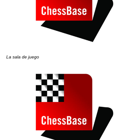
La sala de juego