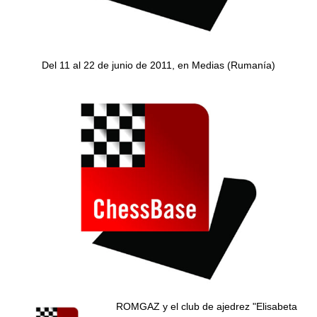
Del 11 al 22 de junio de 2011, en Medias (Rumanía)
ROMGAZ y el club de ajedrez "Elisabeta