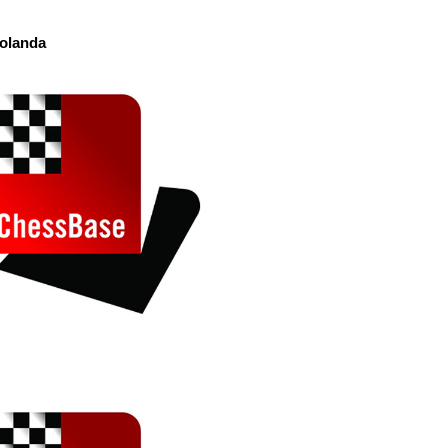
Holanda