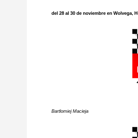
del 28 al 30 de noviembre en Wolvega, 
Bartlomiej Macieja