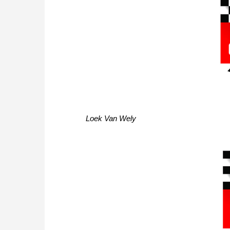
Loek Van Wely