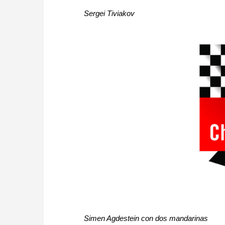
Sergei Tiviakov
Simen Agdestein con dos mandarinas