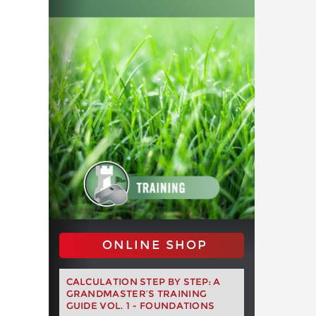
ONLINE SHOP
CALCULATION STEP BY STEP: A
GRANDMASTER’S TRAINING
GUIDE VOL. 1 - FOUNDATIONS