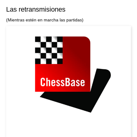
Las retransmisiones
(Mientras estén en marcha las partidas)