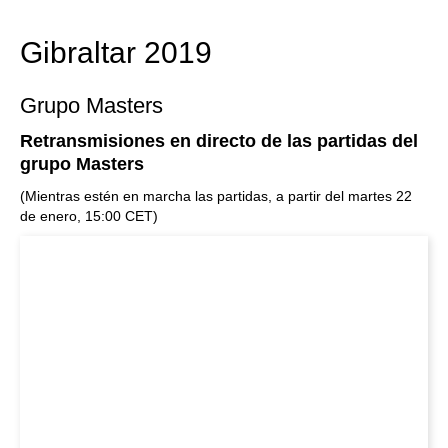
Gibraltar 2019
Grupo Masters
Retransmisiones en directo de las partidas del
grupo Masters
(Mientras estén en marcha las partidas, a partir del martes 22
de enero, 15:00 CET)