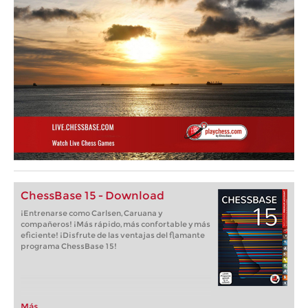
ChessBase 15 - Download
¡Entrenarse como Carlsen, Caruana y
compañeros! ¡Más rápido, más confortable y más
eficiente! ¡Disfrute de las ventajas del flamante
programa ChessBase 15!
Más...