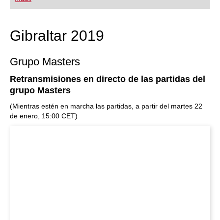
Gibraltar 2019
Grupo Masters
Retransmisiones en directo de las partidas del
grupo Masters
(Mientras estén en marcha las partidas, a partir del martes 22
de enero, 15:00 CET)