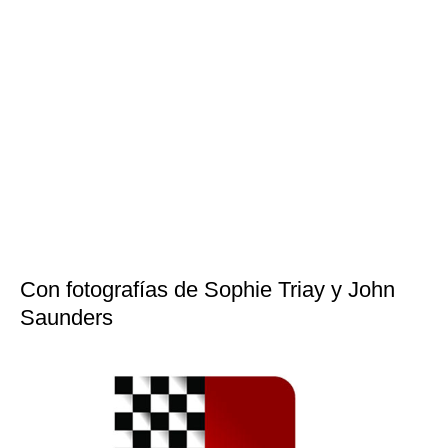
Con fotografías de Sophie Triay y John
Saunders