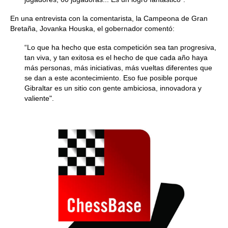
En una entrevista con la comentarista, la Campeona de Gran
Bretaña, Jovanka Houska, el gobernador comentó:
“Lo que ha hecho que esta competición sea tan progresiva,
tan viva, y tan exitosa es el hecho de que cada año haya
más personas, más iniciativas, más vueltas diferentes que
se dan a este acontecimiento. Eso fue posible porque
Gibraltar es un sitio con gente ambiciosa, innovadora y
valiente".