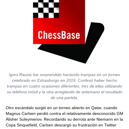
Igors Rausis fue sorprendido haciendo trampas en un torneo
celebrado en Estrasburgo en 2019. Confesó haber hecho
trampas en cuatro ocasiones diferentes, tres de ellas utilizando
su teléfono móvil y la otra arreglando de antemano el resultado
de una partida.
Otro escándalo surgió en un torneo abierto en Qatar, cuando
Magnus Carlsen perdió contra el relativamente desconocido GM
Alisher Suleymenov. Recordando su derrota ante Niemann en la
Copa Sinquefield, Carlsen descargó su frustración en Twitter: