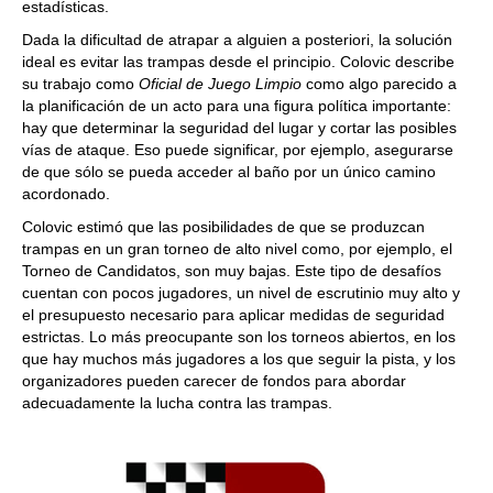
estadísticas.
Dada la dificultad de atrapar a alguien a posteriori, la solución
ideal es evitar las trampas desde el principio. Colovic describe
su trabajo como
Oficial de Juego Limpio
como algo parecido a
la planificación de un acto para una figura política importante:
hay que determinar la seguridad del lugar y cortar las posibles
vías de ataque. Eso puede significar, por ejemplo, asegurarse
de que sólo se pueda acceder al baño por un único camino
acordonado.
Colovic estimó que las posibilidades de que se produzcan
trampas en un gran torneo de alto nivel como, por ejemplo, el
Torneo de Candidatos, son muy bajas. Este tipo de desafíos
cuentan con pocos jugadores, un nivel de escrutinio muy alto y
el presupuesto necesario para aplicar medidas de seguridad
estrictas. Lo más preocupante son los torneos abiertos, en los
que hay muchos más jugadores a los que seguir la pista, y los
organizadores pueden carecer de fondos para abordar
adecuadamente la lucha contra las trampas.