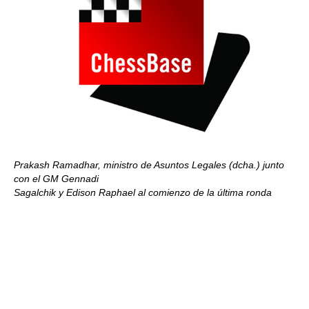
Prakash Ramadhar, ministro de Asuntos Legales (dcha.) junto
con el GM Gennadi
Sagalchik y Edison Raphael al comienzo de la última ronda