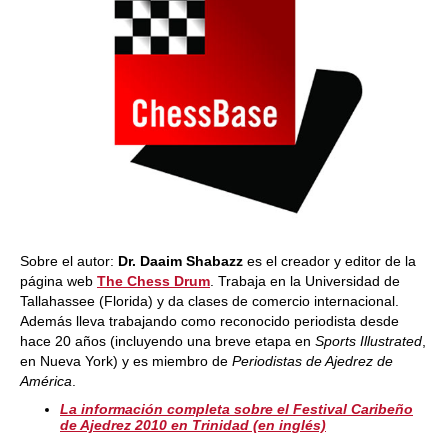
Sobre el autor:
Dr. Daaim Shabazz
es el creador y editor de la
página web
The Chess Drum
. Trabaja en la Universidad de
Tallahassee (Florida) y da clases de comercio internacional.
Además lleva trabajando como reconocido periodista desde
hace 20 años (incluyendo una breve etapa en
Sports Illustrated
,
en Nueva York) y es miembro de
Periodistas de Ajedrez de
América
.
La información completa sobre el Festival Caribeño
de Ajedrez 2010 en Trinidad (en inglés)