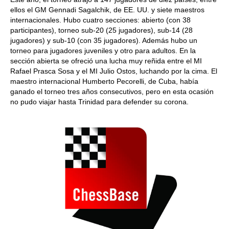
ellos el GM Gennadi Sagalchik, de EE. UU. y siete maestros
internacionales. Hubo cuatro secciones: abierto (con 38
participantes), torneo sub-20 (25 jugadores), sub-14 (28
jugadores) y sub-10 (con 35 jugadores). Además hubo un
torneo para jugadores juveniles y otro para adultos. En la
sección abierta se ofreció una lucha muy reñida entre el MI
Rafael Prasca Sosa y el MI Julio Ostos, luchando por la cima. El
maestro internacional Humberto Pecorelli, de Cuba, había
ganado el torneo tres años consecutivos, pero en esta ocasión
no pudo viajar hasta Trinidad para defender su corona.