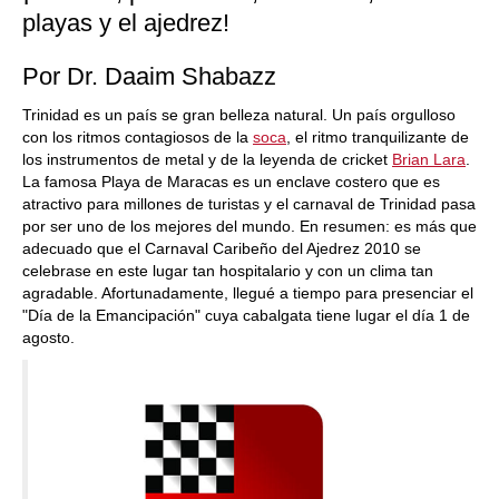
playas y el ajedrez!
Por Dr. Daaim Shabazz
Trinidad es un país se gran belleza natural. Un país orgulloso
con los ritmos contagiosos de la
soca
, el ritmo tranquilizante de
los instrumentos de metal y de la leyenda de cricket
Brian Lara
.
La famosa Playa de Maracas es un enclave costero que es
atractivo para millones de turistas y el carnaval de Trinidad pasa
por ser uno de los mejores del mundo. En resumen: es más que
adecuado que el Carnaval Caribeño del Ajedrez 2010 se
celebrase en este lugar tan hospitalario y con un clima tan
agradable. Afortunadamente, llegué a tiempo para presenciar el
"Día de la Emancipación" cuya cabalgata tiene lugar el día 1 de
agosto.