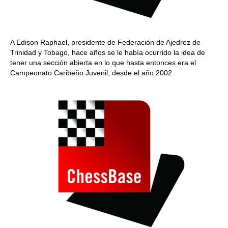
A Edison Raphael, presidente de Federación de Ajedrez de
Trinidad y Tobago, hace años se le había ocurrido la idea de
tener una sección abierta en lo que hasta entonces era el
Campeonato Caribeño Juvenil, desde el año 2002.