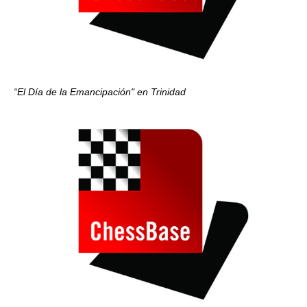
“El Día de la Emancipación" en Trinidad