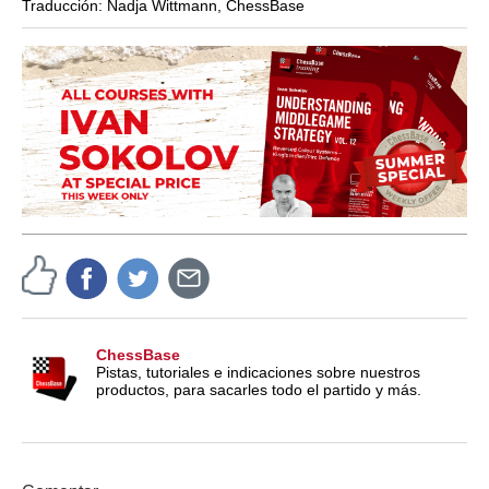
Traducción: Nadja Wittmann, ChessBase
ChessBase
Pistas, tutoriales e indicaciones sobre nuestros
productos, para sacarles todo el partido y más.