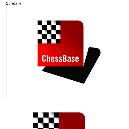
Surinam