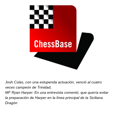
Josh Colas, con una estupenda actuación, venció al cuatro
veces campeón de Trinidad,
MF Ryan Harper. En una entrevista comentó, que quería evitar
la preparación de Harper en la línea principal de la Siciliana
Dragón