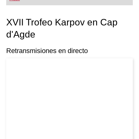
XVII Trofeo Karpov en Cap
d'Agde
Retransmisiones en directo