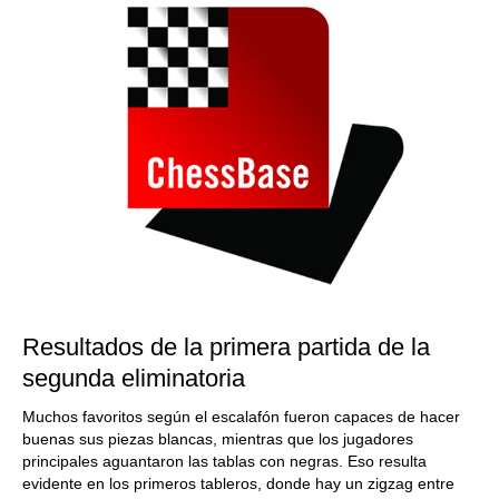
Resultados de la primera partida de la
segunda eliminatoria
Muchos favoritos según el escalafón fueron capaces de hacer
buenas sus piezas blancas, mientras que los jugadores
principales aguantaron las tablas con negras. Eso resulta
evidente en los primeros tableros, donde hay un zigzag entre