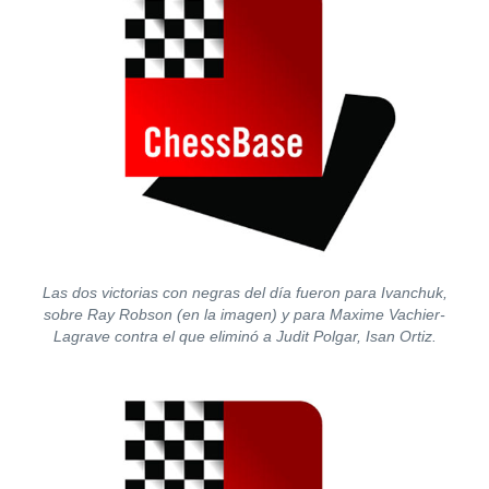
Las dos victorias con negras del día fueron para Ivanchuk,
sobre Ray Robson (en la imagen) y para Maxime Vachier-
Lagrave contra el que eliminó a Judit Polgar, Isan Ortiz.