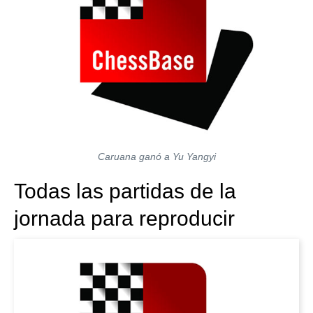
Caruana ganó a Yu Yangyi
Todas las partidas de la
jornada para reproducir