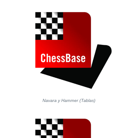
Navara y Hammer (Tablas)