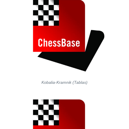
Kobalia-Kramnik (Tablas)