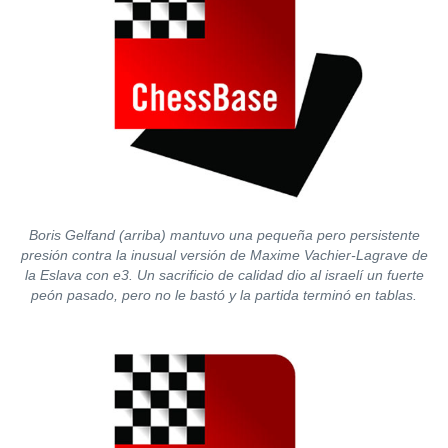
Boris Gelfand (arriba) mantuvo una pequeña pero persistente
presión contra la inusual versión de Maxime Vachier-Lagrave de
la Eslava con e3. Un sacrificio de calidad dio al israelí un fuerte
peón pasado, pero no le bastó y la partida terminó en tablas.