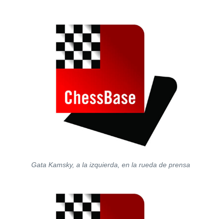
Gata Kamsky, a la izquierda, en la rueda de prensa