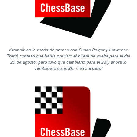
Kramnik en la rueda de prensa con Susan Polgar y Lawrence
Trent) confesó que había previsto el billete de vuelta para el día
20 de agosto, pero tuvo que cambiarlo para el 23 y ahora lo
cambiará para el 26. ¡Paso a paso!