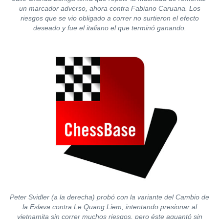
un marcador adverso, ahora contra Fabiano Caruana. Los
riesgos que se vio obligado a correr no surtieron el efecto
deseado y fue el italiano el que terminó ganando.
Peter Svidler (a la derecha) probó con la variante del Cambio de
la Eslava contra Le Quang Liem, intentando presionar al
vietnamita sin correr muchos riesgos, pero éste aguantó sin