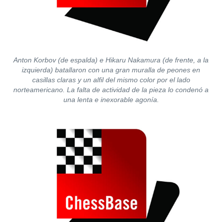
Anton Korbov (de espalda) e Hikaru Nakamura (de frente, a la
izquierda) batallaron con una gran muralla de peones en
casillas claras y un alfil del mismo color por el lado
norteamericano. La falta de actividad de la pieza lo condenó a
una lenta e inexorable agonía.