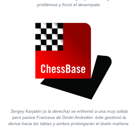
problemas y forzó el desempate.
Sergey Karjakin (a la derecha) se enfrentó a una muy sólida
pero pasiva Francesa de Dmitri Andreikin. éste gestionó la
deriva hacia las tablas y ambos prolongarán el duelo mañana.