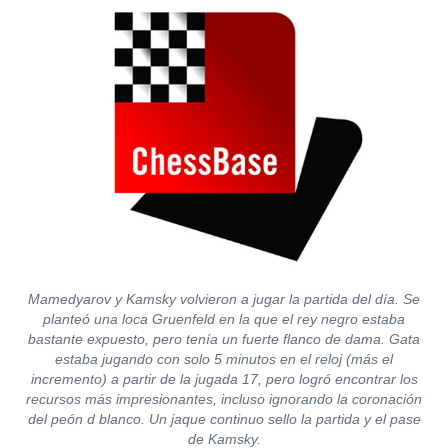
Mamedyarov y Kamsky volvieron a jugar la partida del día
.
Se
planteó una loca Gruenfeld en la que el rey negro estaba
bastante expuesto, pero tenía un fuerte flanco de dama. Gata
estaba jugando con solo 5 minutos en el reloj (más el
incremento) a partir de la jugada 17, pero logró encontrar los
recursos más impresionantes, incluso ignorando la coronación
del peón d blanco. Un jaque continuo sello la partida y el pase
de Kamsky.