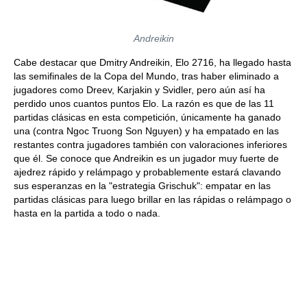
Andreikin
Cabe destacar que Dmitry Andreikin, Elo 2716, ha llegado hasta
las semifinales de la Copa del Mundo, tras haber eliminado a
jugadores como Dreev, Karjakin y Svidler, pero aún así ha
perdido unos cuantos puntos Elo. La razón es que de las 11
partidas clásicas en esta competición, únicamente ha ganado
una (contra Ngoc Truong Son Nguyen) y ha empatado en las
restantes contra jugadores también con valoraciones inferiores
que él. Se conoce que Andreikin es un jugador muy fuerte de
ajedrez rápido y relámpago y probablemente estará clavando
sus esperanzas en la "estrategia Grischuk": empatar en las
partidas clásicas para luego brillar en las rápidas o relámpago o
hasta en la partida a todo o nada.