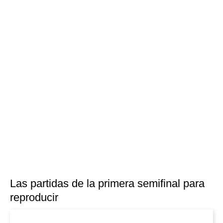
Las partidas de la primera semifinal para
reproducir