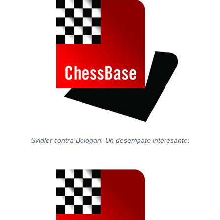
Svidler contra Bologan. Un desempate interesante.