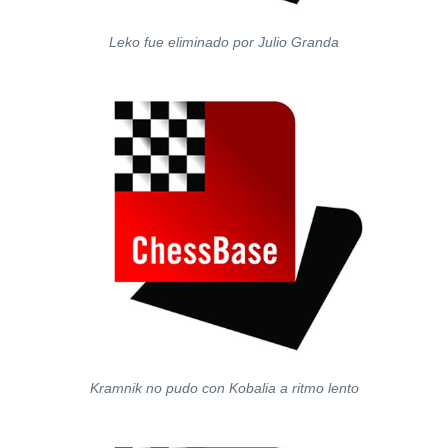
Leko fue eliminado por Julio Granda
Kramnik no pudo con Kobalia a ritmo lento