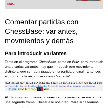
Más...
Comentar partidas con
ChessBase: variantes,
movmientos y demás
Para introducir variantes
Tanto en el programa
ChessBase
, como en
Fritz
, para introducir
una o varias variantes, hay que introducir otro movimiento
distinto al que se había jugado en la partida original. Entonces
el programa la reconocerá como "variante".
Al introducir un movimiento nuevo a una variante, se nos abrirá
una segunda trama. ChessBase nos preguntará si deseamos: