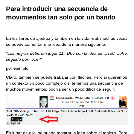
Para introducir una secuencia de
movimientos tan solo por un bando
En los libros de ajedrez y también en la vida real, muchas veces
se puede comentar una idea de la manera siguiente:
"Las negras deberían jugar 11...Db6 con la idea de ...Te8, ...Af5,
seguido por ...Ce4
",
por ejemplo.
Claro, también se puede trabajar con flechas. Pero si queremos
un contexto un poco complejo o si tenemos una secuencia de
muchos movimientos, podría ser un poco difícil de seguir.
En lugar de ello, se puede mostrar la idea sobre el tablero. Para