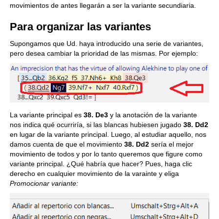
movimientos de antes llegarán a ser la variante secundiaria.
Para organizar las variantes
Supongamos que Ud. haya introducido una serie de variantes,
pero desea cambiar la prioridad de las mismas. Por ejemplo:
La variante principal es
38. De3
y la anotación de la variante
nos indica qué ocurriría, si las blancas hubiesen jugado
38. Dd2
en lugar de la variante principal. Luego, al estudiar aquello, nos
damos cuenta de que el movimiento
38. Dd2
sería el mejor
movimiento de todos y por lo tanto queremos que figure como
variante principal. ¿Qué habría que hacer? Pues, haga clic
derecho en cualquier movimiento de la varainte y eliga
Promocionar variante: