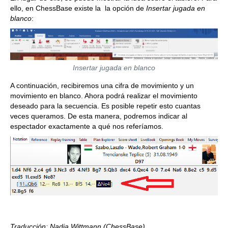
ello, en ChessBase existe la la opción de
Insertar jugada en
blanco
:
Insertar jugada en blanco
A continuación, recibiremos una cifra de movimiento y un
movimiento en blanco. Ahora podrá realizar el movimiento
deseado para la secuencia. Es posible repetir esto cuantas
veces queramos. De esta manera, podremos indicar al
espectador exactamente a qué nos referíamos.
Traducción: Nadja Wittmann (ChessBase)