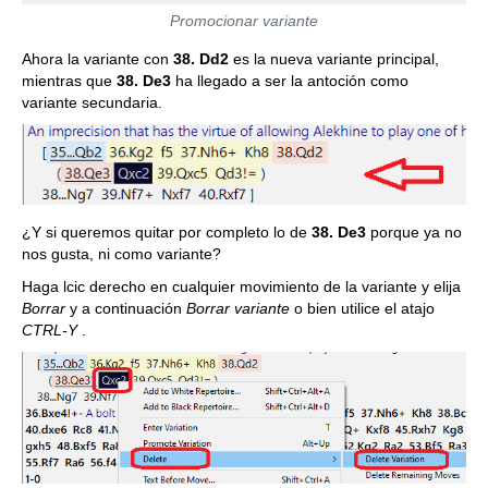
Promocionar variante
Ahora la variante con
38. Dd2
es la nueva variante principal,
mientras que
38. De3
ha llegado a ser la antoción como
variante secundaria.
¿Y si queremos quitar por completo lo de
38. De3
porque ya no
nos gusta, ni como variante?
Haga lcic derecho en cualquier movimiento de la variante y elija
Borrar
y a continuación
Borrar variante
o bien utilice el atajo
CTRL-Y
.