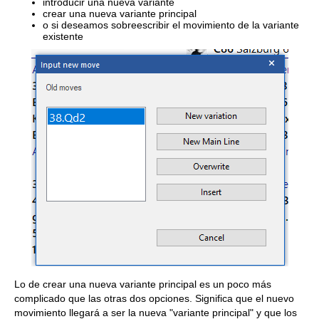
introducir una nueva variante
crear una nueva variante principal
o si deseamos sobreescribir el movimiento de la variante
existente
Lo de crear una nueva variante principal es un poco más
complicado que las otras dos opciones. Significa que el nuevo
movimiento llegará a ser la nueva "variante principal" y que los