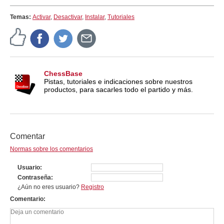
Temas:
Activar
,
Desactivar
,
Instalar
,
Tutoriales
ChessBase
Pistas, tutoriales e indicaciones sobre nuestros
productos, para sacarles todo el partido y más.
Comentar
Normas sobre los comentarios
Usuario
Contraseña
¿Aún no eres usuario?
Registro
Comentario