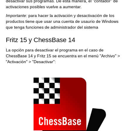
desactivar sus programas. De esta manera, el "contador" de
activaciones posibles vuelve a aumentar.
Importante
: para hacer la activación y desactivación de los
productos tiene que usar una cuenta de usaurio de Windows
que tenga funciones de administrador del sistema
Fritz 15 y ChessBase 14
La opción para desactivar el programa en el caso de
ChessBase 14 y Fritz 15 se encuentra en el menú "Archivo" >
"Activación" > "Desactivar":