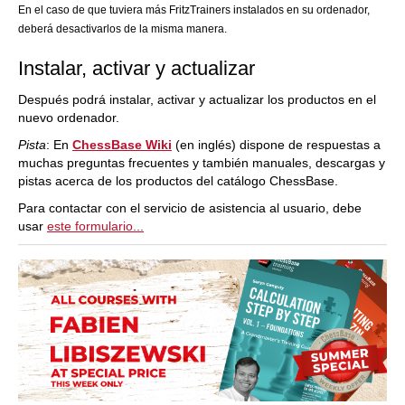
En el caso de que tuviera más FritzTrainers instalados en su ordenador,
deberá desactivarlos de la misma manera.
Instalar, activar y actualizar
Después podrá instalar, activar y actualizar los productos en el
nuevo ordenador.
Pista
: En
ChessBase Wiki
(en inglés) dispone de respuestas a
muchas preguntas frecuentes y también manuales, descargas y
pistas acerca de los productos del catálogo ChessBase.
Para contactar con el servicio de asistencia al usuario, debe
usar
este formulario...