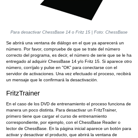
Para desactivar ChessBase 14 o Fritz 15 | Foto: ChessBase
Se abrirá una ventana de diálogo en el que ya aparecerá un
número. Por favor, compruebe de que se trate del número
correcto del programa, es decir, el número de serie que se le ha
entregado al adquirir ChessBase 14 y/o Fritz 15. Si aparece otro
número, corríjalo y pulse en "OK" para conectarse con el
servidor de activaciones. Una vez efectuado el proceso, recibirá
un mensaje que le confirmará la desactivación.
FritzTrainer
En el caso de los DVD de entrenamiento el proceso funciona de
manera un poco distinta. Para desactivar un FritzTrainer,
primero tiene que cargar el curso de entrenamiento
correspondiente, por ejemplo, con el ChessBase Reader o
lector de ChessBase. En la página inicial aparece un botón para
activar y desactivar el producto, que abrirá la ventana de