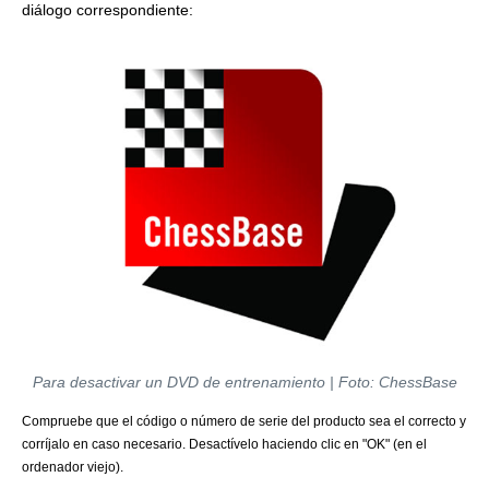
diálogo correspondiente:
Para desactivar un DVD de entrenamiento | Foto: ChessBase
Compruebe que el código o número de serie del producto sea el correcto y
corríjalo en caso necesario. Desactívelo haciendo clic en "OK" (en el
ordenador viejo).