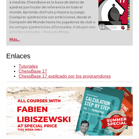
a medida. ChessBase es la base de datos de
ajedrez particular de referencia en todo el
mundo. Aprenda, disfrute y mejore su juego.
Cualquier ajedrecista con ambiciones, desde el
Campeón del Mundo hasta los jugadores de club o
los amigos ajedrecistas aficionados, trabajan con
esta herramienta. - Paquete Mega.
Más...
Enlaces
Tutoriales
ChessBase 17
ChessBase 17 explicado por los programdores