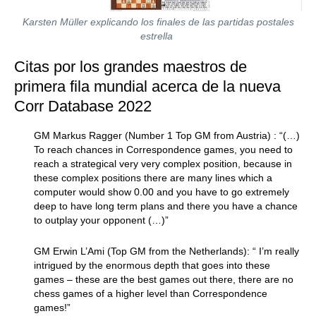
Karsten Müller explicando los finales de las partidas postales
estrella
Citas por los grandes maestros de
primera fila mundial acerca de la nueva
Corr Database 2022
GM Markus Ragger (Number 1 Top GM from Austria) : “(…)
To reach chances in Correspondence games, you need to
reach a strategical very very complex position, because in
these complex positions there are many lines which a
computer would show 0.00 and you have to go extremely
deep to have long term plans and there you have a chance
to outplay your opponent (…)”
GM Erwin L’Ami (Top GM from the Netherlands): “ I’m really
intrigued by the enormous depth that goes into these
games – these are the best games out there, there are no
chess games of a higher level than Correspondence
games!”