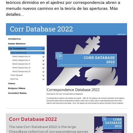
teóricos dirimidos en el ajedrez por correspondencia abren a
menudo nuevos caminos en la teoría de las aperturas. Más
detalles...
Corr Database 2022
The new Corr Database 2022 is the large
ChessBase collection of correspondence games