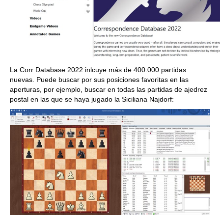
La Corr Database 2022 inlcuye más de 400.000 partidas
nuevas. Puede buscar por sus posiciones favoritas en las
aperturas, por ejemplo, buscar en todas las partidas de ajedrez
postal en las que se haya jugado la Siciliana Najdorf: