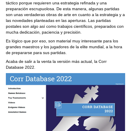
táctico porque requieren una estrategia refinada y una
preparación escrupuolosa. De esta manera, algunas partidas
son unas verdaderas obras de arte en cuanto a la estrategia y a
las novedades planteadas en las aperturas. Las partidas
postales son algo así como trabajos científicos, preparados con
mucha dedicación, paciencia y precisión.
Es lógico que por eso, son material muy interesante para los
grandes maestros y los jugadores de la elite mundial, a la hora
de prepararse para sus partidas.
Acaba de salir a la venta la versión más actual, la Corr
Database 2022.