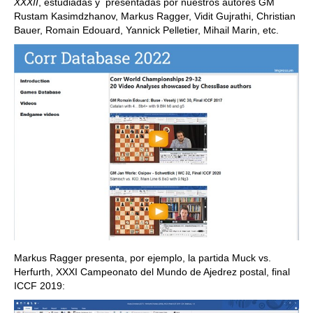
XXXII
, estudiadas y presentadas por nuestros autores GM
Rustam Kasimdzhanov, Markus Ragger, Vidit Gujrathi, Christian
Bauer, Romain Edouard, Yannick Pelletier, Mihail Marin, etc.
Markus Ragger presenta, por ejemplo, la partida Muck vs.
Herfurth, XXXI Campeonato del Mundo de Ajedrez postal, final
ICCF 2019: