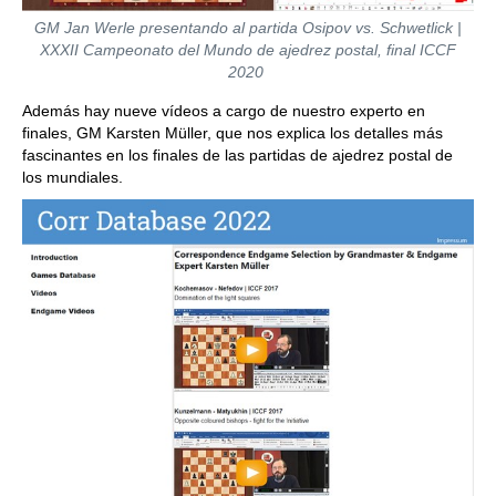
GM Jan Werle presentando al partida Osipov vs. Schwetlick |
XXXII Campeonato del Mundo de ajedrez postal, final ICCF
2020
Además hay nueve vídeos a cargo de nuestro experto en
finales, GM Karsten Müller, que nos explica los detalles más
fascinantes en los finales de las partidas de ajedrez postal de
los mundiales.