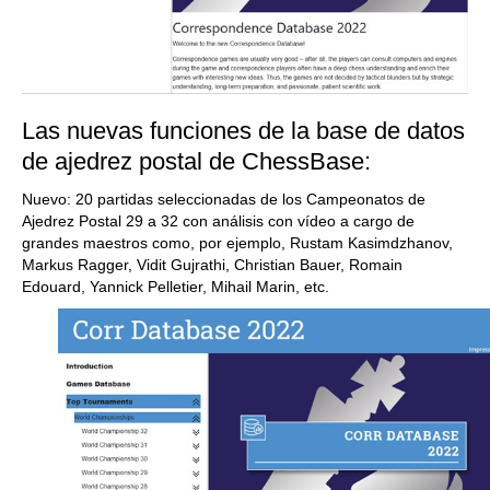
Las nuevas funciones de la base de datos
de ajedrez postal de ChessBase:
Nuevo: 20 partidas seleccionadas de los Campeonatos de
Ajedrez Postal 29 a 32 con análisis con vídeo a cargo de
grandes maestros como, por ejemplo, Rustam Kasimdzhanov,
Markus Ragger, Vidit Gujrathi, Christian Bauer, Romain
Edouard, Yannick Pelletier, Mihail Marin, etc.