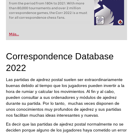
from the period from 1804 to 2021. With more
than 80,000 tournaments and over 2 million
correspondence games, the Corr 2022 is a must
for all correspondence chess fans.
Más...
Correspondence Database
2022
Las partidas de ajedrez postal suelen ser extraordinariamente
buenas debido al tiempo que los jugadores pueden invertir a la
hora de rumiar y calcular los movimientos. Al fin y al cabo,
pueden consultar a sus ordenadores y módulos de ajedrez
durante su partida. Por lo tanto, muchas veces disponen de
unos conocimientos muy profundos de ajedrez y sus partidas
nos facilitan muchas ideas interesantes y nuevas.
Es decir que las partidas de ajedrez postal normalmente no se
deciden porque alguno de los jugadores haya cometido un error