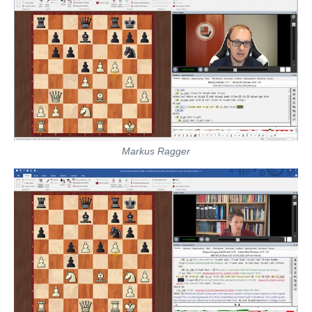
Markus Ragger