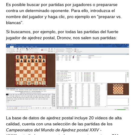
Es posible buscar por partidas por jugadores o prepararse
contra un determinado oponente. Para ello, introduzca el
nombre del jugador y haga clic, pro ejemplo en "preparar vs.
blancas".
Si buscamos, por ejemplo, por todas las partidas del fuerte
jugador de ajedrez postal, Dronov, nos salen sus partidas:
La base de datos de ajedrez postal incluye 20 vídeos de alta
calidad, cuenta con una selección de las partidas de los
Campeonatos del Mundo de Ajedrez postal XXIV -