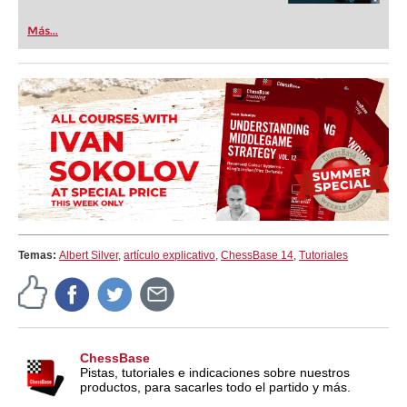
Más...
Temas:
Albert Silver
,
artículo explicativo
,
ChessBase 14
,
Tutoriales
ChessBase
Pistas, tutoriales e indicaciones sobre nuestros
productos, para sacarles todo el partido y más.