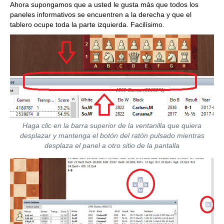
Ahora supongamos que a usted le gusta más que todos los
paneles informativos se encuentren a la derecha y que el
tablero ocupe toda la parte izquierda. Facilísimo.
Haga clic en la barra superior de la ventanilla que quiera
desplazar y mantenga el botón del ratón pulsado mientras
desplaza el panel a otro sitio de la pantalla