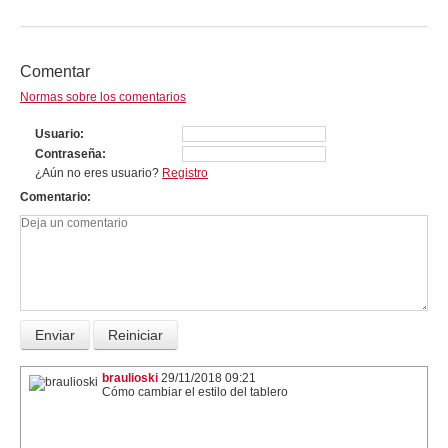
Comentar
Normas sobre los comentarios
Usuario
Contraseña
¿Aún no eres usuario?
Registro
Comentario
braulioski
29/11/2018 09:21
Cómo cambiar el estilo del tablero