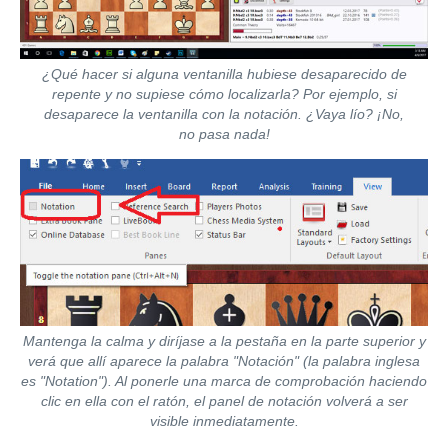
¿Qué hacer si alguna ventanilla hubiese desaparecido de
repente y no supiese cómo localizarla? Por ejemplo, si
desaparece la ventanilla con la notación. ¿Vaya lío? ¡No,
no pasa nada!
Mantenga la calma y diríjase a la pestaña en la parte superior y
verá que allí aparece la palabra "Notación" (la palabra inglesa
es "Notation"). Al ponerle una marca de comprobación haciendo
clic en ella con el ratón, el panel de notación volverá a ser
visible inmediatamente.