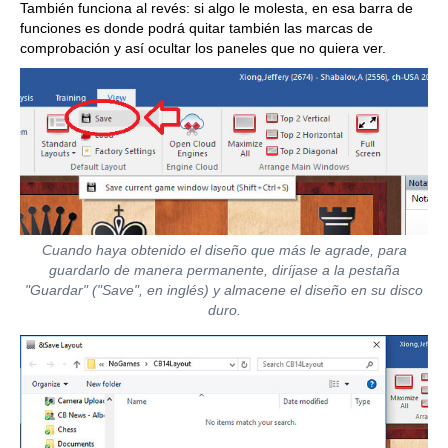
También funciona al revés: si algo le molesta, en esa barra de
funciones es donde podrá quitar también las marcas de
comprobación y así ocultar los paneles que no quiera ver.
Cuando haya obtenido el diseño que más le agrade, para
guardarlo de manera permanente, diríjase a la pestaña
"Guardar" ("Save", en inglés) y almacene el diseño en su disco
duro.