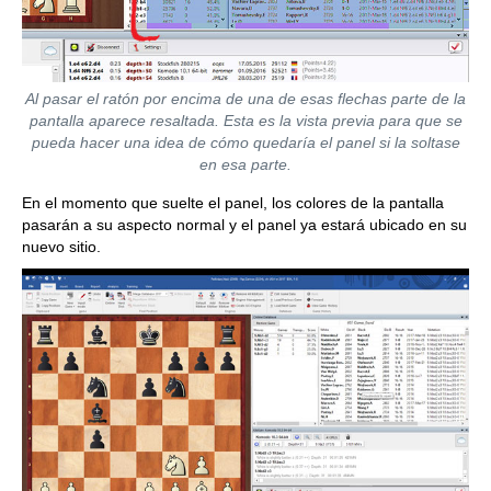
Al pasar el ratón por encima de una de esas flechas parte de la
pantalla aparece resaltada. Esta es la vista previa para que se
pueda hacer una idea de cómo quedaría el panel si la soltase
en esa parte.
En el momento que suelte el panel, los colores de la pantalla
pasarán a su aspecto normal y el panel ya estará ubicado en su
nuevo sitio.