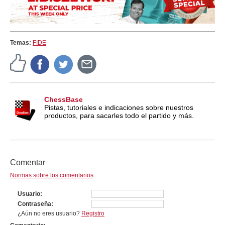
Temas:
FIDE
ChessBase
Pistas, tutoriales e indicaciones sobre nuestros
productos, para sacarles todo el partido y más.
Comentar
Normas sobre los comentarios
Usuario
Contraseña
¿Aún no eres usuario?
Registro