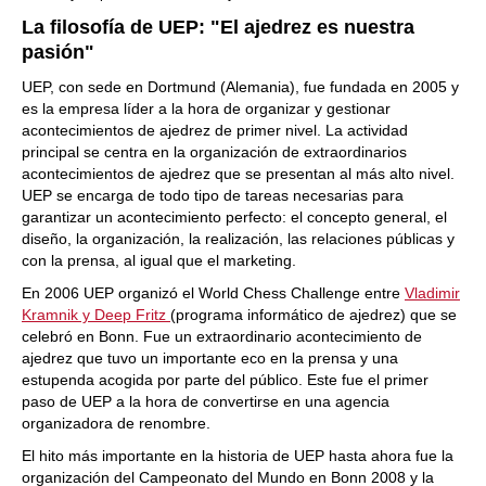
La filosofía de UEP: "El ajedrez es nuestra
pasión"
UEP, con sede en Dortmund (Alemania), fue fundada en 2005 y
es la empresa líder a la hora de organizar y gestionar
acontecimientos de ajedrez de primer nivel. La actividad
principal se centra en la organización de extraordinarios
acontecimientos de ajedrez que se presentan al más alto nivel.
UEP se encarga de todo tipo de tareas necesarias para
garantizar un acontecimiento perfecto: el concepto general, el
diseño, la organización, la realización, las relaciones públicas y
con la prensa, al igual que el marketing.
En 2006 UEP organizó el World Chess Challenge entre
Vladimir
Kramnik y Deep Fritz
(programa informático de ajedrez) que se
celebró en Bonn. Fue un extraordinario acontecimiento de
ajedrez que tuvo un importante eco en la prensa y una
estupenda acogida por parte del público. Este fue el primer
paso de UEP a la hora de convertirse en una agencia
organizadora de renombre.
El hito más importante en la historia de UEP hasta ahora fue la
organización del Campeonato del Mundo en Bonn 2008 y la