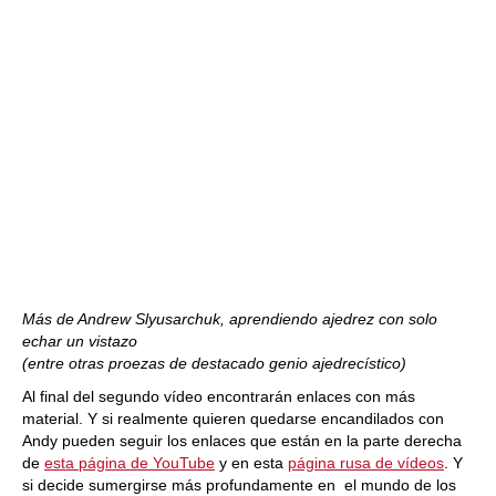
Más de Andrew Slyusarchuk, aprendiendo ajedrez con solo
echar un vistazo
(entre otras proezas de destacado genio ajedrecístico)
Al final del segundo vídeo encontrarán enlaces con más
material. Y si realmente quieren quedarse encandilados con
Andy pueden seguir los enlaces que están en la parte derecha
de
esta página de YouTube
y en esta
página rusa de vídeos
. Y
si decide sumergirse más profundamente en el mundo de los