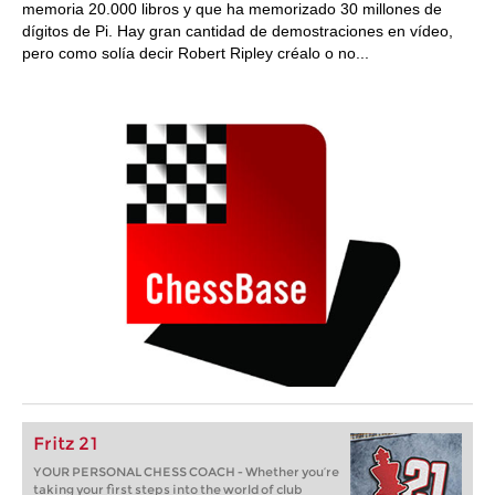
memoria 20.000 libros y que ha memorizado 30 millones de
dígitos de Pi. Hay gran cantidad de demostraciones en vídeo,
pero como solía decir Robert Ripley créalo o no...
Fritz 21
YOUR PERSONAL CHESS COACH - Whether you’re
taking your first steps into the world of club