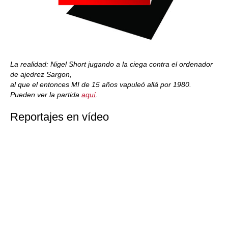
La realidad: Nigel Short jugando a la ciega contra el ordenador
de ajedrez Sargon,
al que el entonces MI de 15 años vapuleó allá por 1980.
Pueden ver la partida
aquí
.
Reportajes en vídeo