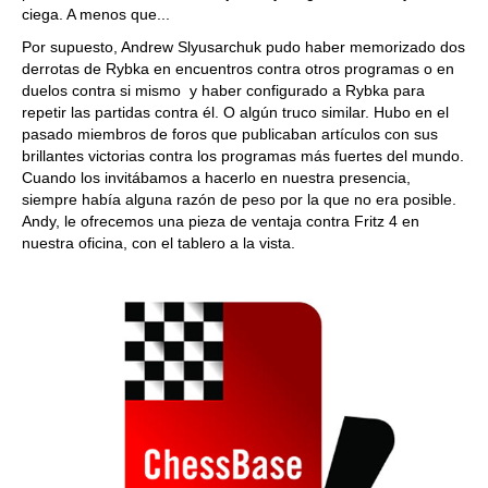
ciega. A menos que...
Por supuesto, Andrew Slyusarchuk pudo haber memorizado dos
derrotas de Rybka en encuentros contra otros programas o en
duelos contra si mismo y haber configurado a Rybka para
repetir las partidas contra él. O algún truco similar. Hubo en el
pasado miembros de foros que publicaban artículos con sus
brillantes victorias contra los programas más fuertes del mundo.
Cuando los invitábamos a hacerlo en nuestra presencia,
siempre había alguna razón de peso por la que no era posible.
Andy, le ofrecemos una pieza de ventaja contra Fritz 4 en
nuestra oficina, con el tablero a la vista.