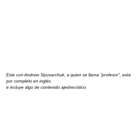
Este con Andrew Slyusarchuk, a quien se llama "profesor", está
por completo en inglés
e incluye algo de contenido ajedrecístico.