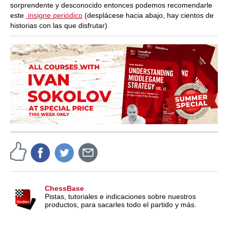
sorprendente y desconocido entonces podemos recomendarle
este
insigne periódico
(desplácese hacia abajo, hay cientos de
historias con las que disfrutar)
ChessBase
Pistas, tutoriales e indicaciones sobre nuestros
productos, para sacarles todo el partido y más.