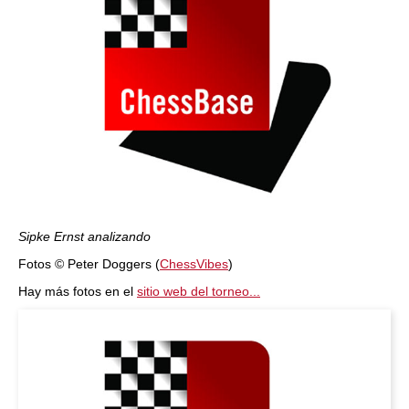
Sipke Ernst analizando
Fotos © Peter Doggers (
ChessVibes
)
Hay más fotos en el
sitio web del torneo...