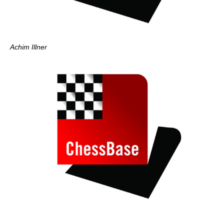
Achim Illner