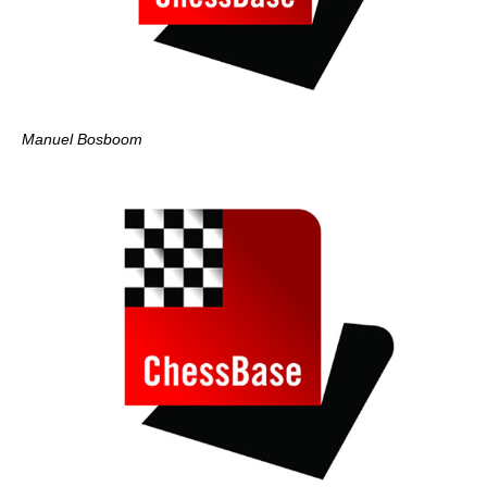
Manuel Bosboom