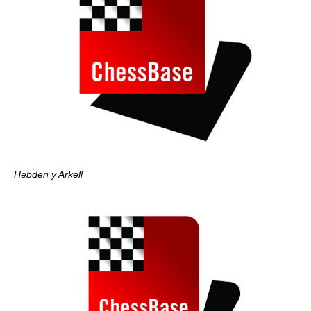
Hebden y Arkell