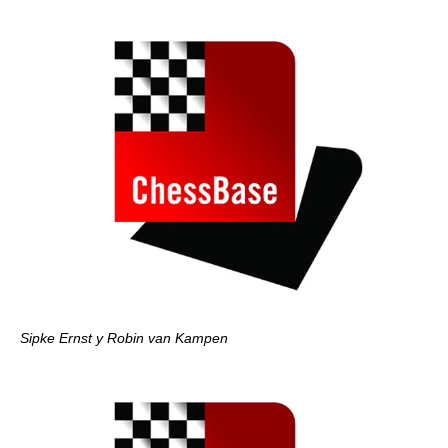
Sipke Ernst y Robin van Kampen