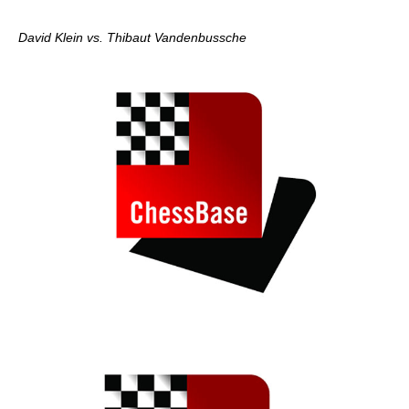
David Klein vs. Thibaut Vandenbussche