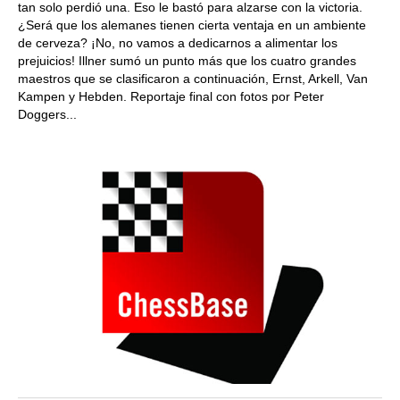
tan solo perdió una. Eso le bastó para alzarse con la victoria.
¿Será que los alemanes tienen cierta ventaja en un ambiente
de cerveza? ¡No, no vamos a dedicarnos a alimentar los
prejuicios! Illner sumó un punto más que los cuatro grandes
maestros que se clasificaron a continuación, Ernst, Arkell, Van
Kampen y Hebden. Reportaje final con fotos por Peter
Doggers...